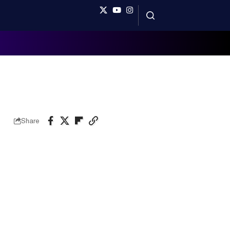
Share