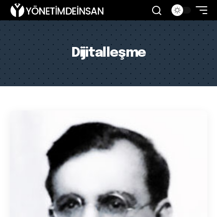
Dijitalleşme