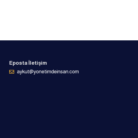
Eposta İletişim
aykut@yonetimdeinsan.com