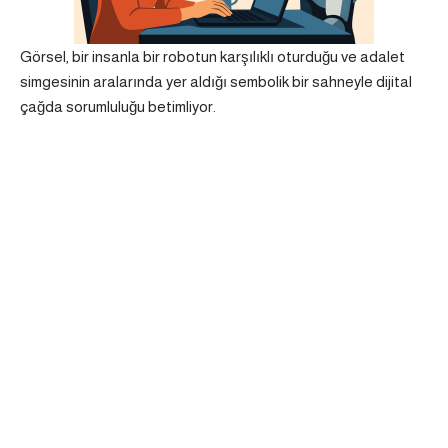
Görsel, bir insanla bir robotun karşılıklı oturduğu ve adalet
simgesinin aralarında yer aldığı sembolik bir sahneyle dijital
çağda sorumluluğu betimliyor.