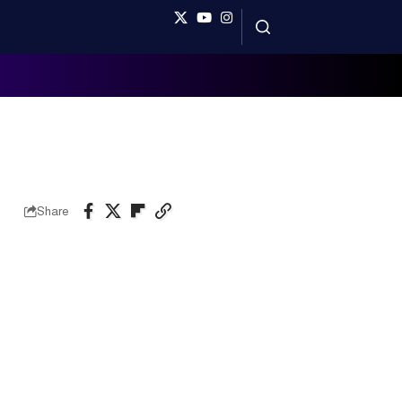
Share