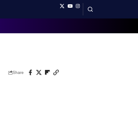
Share