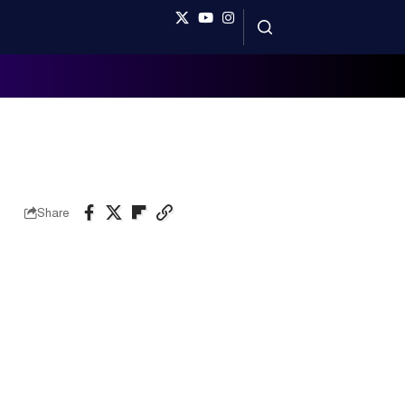
Share