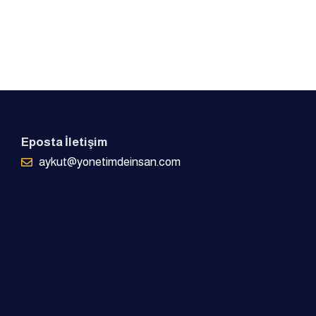
Eposta İletişim
aykut@yonetimdeinsan.com