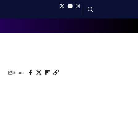
Share