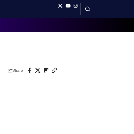
Share