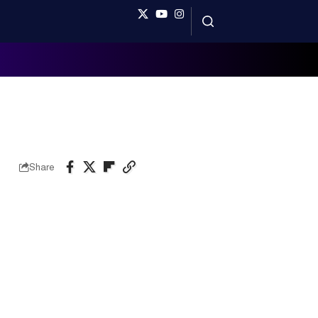
Share