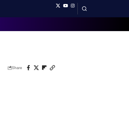
Share