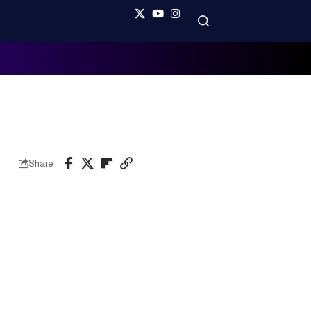
Share