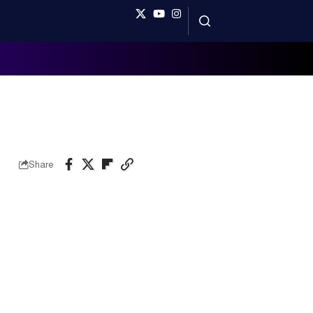
Share