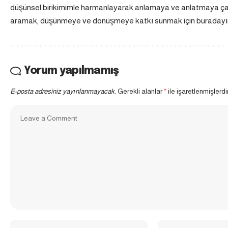
düşünsel birikimimle harmanlayarak anlamaya ve anlatmaya çalış
aramak, düşünmeye ve dönüşmeye katkı sunmak için buradayı
Yorum yapılmamış
E-posta adresiniz yayınlanmayacak.
Gerekli alanlar
*
ile işaretlenmişlerdi