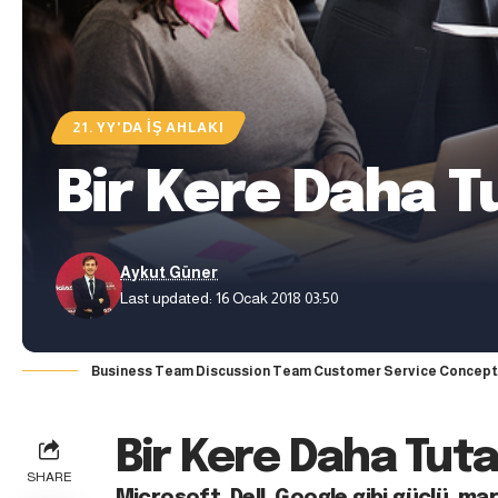
21. YY'DA İŞ AHLAKI
Bir Kere Daha Tu
Aykut Güner
Last updated: 16 Ocak 2018 03:50
Business Team Discussion Team Customer Service Concept
Bir Kere Daha Tutar
SHARE