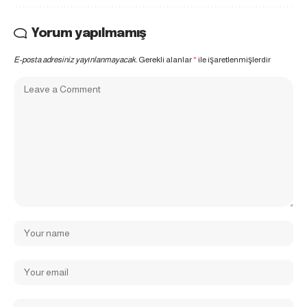
Yorum yapılmamış
E-posta adresiniz yayınlanmayacak.
Gerekli alanlar
*
ile işaretlenmişlerdir