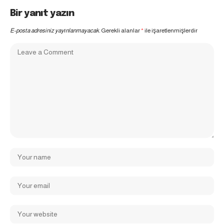
Bir yanıt yazın
E-posta adresiniz yayınlanmayacak.
Gerekli alanlar
*
ile işaretlenmişlerdir