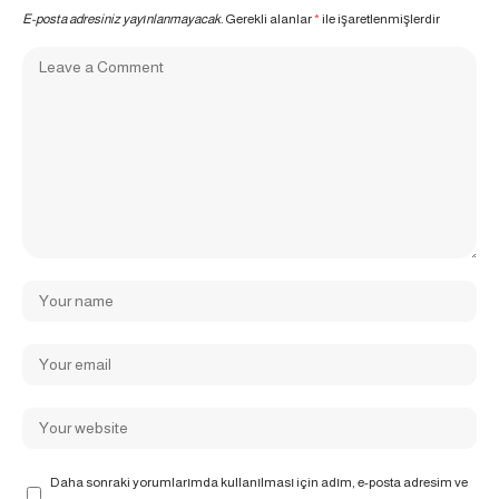
E-posta adresiniz yayınlanmayacak.
Gerekli alanlar
*
ile işaretlenmişlerdir
Daha sonraki yorumlarımda kullanılması için adım, e-posta adresim ve