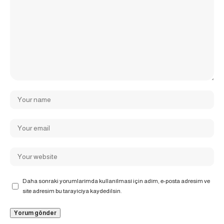
Daha sonraki yorumlarımda kullanılması için adım, e-posta adresim ve
site adresim bu tarayıcıya kaydedilsin.